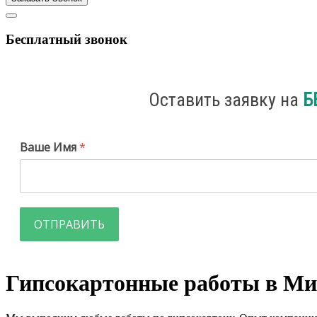
Бесплатный звонок
Оставить заявку на
Б
Ваше Имя
*
ОТПРАВИТЬ
Гипсокартонные работы в Ми