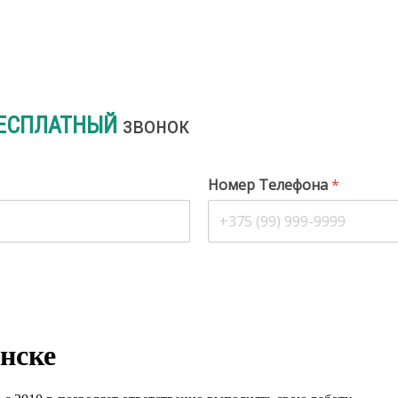
ЕСПЛАТНЫЙ
звонок
Номер Телефона
*
нске