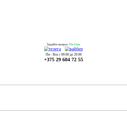
Задайте вопрос
On-Line
Пн - Вск с 09.00 до 20.00
+375 29 604 72 55