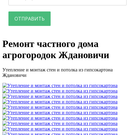
ОТПРАВИТЬ
Ремонт частного дома
агрогородок Ждановичи
Утепление и монтаж стен и потолка из гипсокартона
Ждановичи