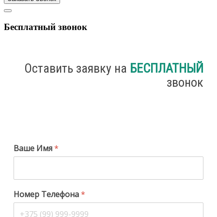
Бесплатный звонок
Оставить заявку на
БЕСПЛАТНЫЙ
звонок
Ваше Имя
*
Номер Телефона
*