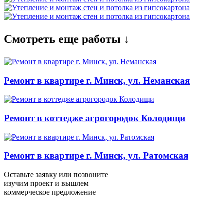
Смотреть еще работы ↓
Ремонт в квартире г. Минск, ул. Неманская
Ремонт в коттедже агрогородок Колодищи
Ремонт в квартире г. Минск, ул. Ратомская
Оставьте заявку или позвоните
изучим проект и вышлем
коммерческое предложение