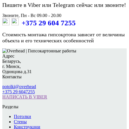
Пишите в Viber или Telegram сейчас или звоните!
Звоните, Пн - Вс 09.00 - 20.00
+375 29 604 7255
Стоимость монтажа гипсокртона зависит от величины
объекта и его технических особенностей
Адрес
Беларусь,
г. Минск,
Одинцова д.31
Контакты
potolki@overhead
+375 29 6047255
НАПИСАТЬ В VIBER
Разделы
Потолки
Стены
Конструкции