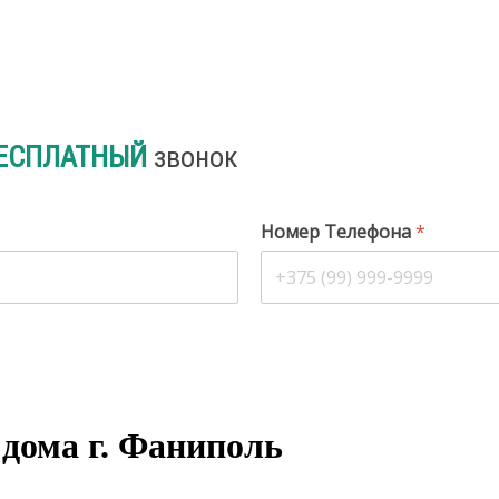
ЕСПЛАТНЫЙ
звонок
Номер Телефона
*
 дома г. Фаниполь