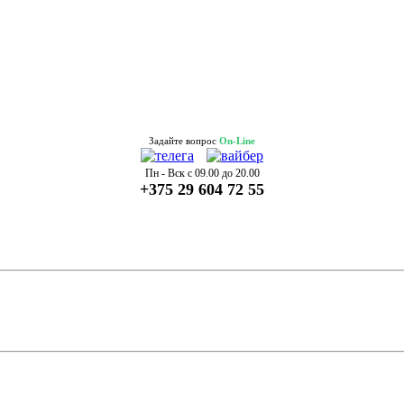
Задайте вопрос
On-Line
Пн - Вск с 09.00 до 20.00
+375 29 604 72 55