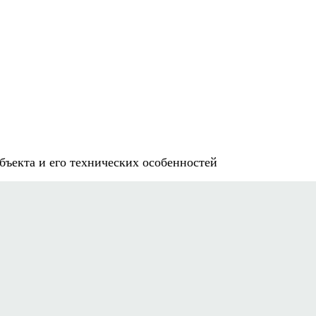
бъекта и его технических особенностей