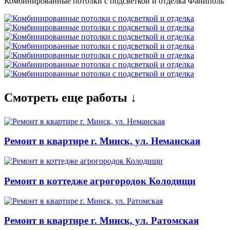
Комбинированные потолки с подсветкой и отделка Фаниполь
Смотреть еще работы ↓
Ремонт в квартире г. Минск, ул. Неманская
Ремонт в коттедже агрогородок Колодищи
Ремонт в квартире г. Минск, ул. Ратомская