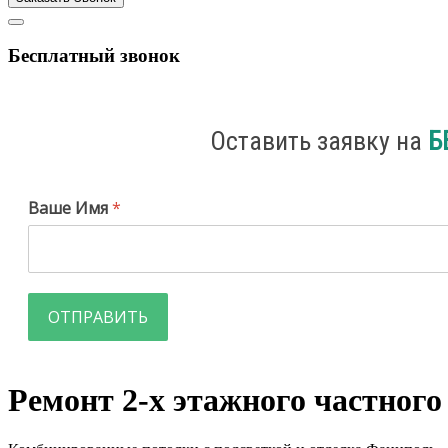
Бесплатный звонок
Оставить заявку на
Б
Ваше Имя
*
ОТПРАВИТЬ
Ремонт 2-х этажного частного